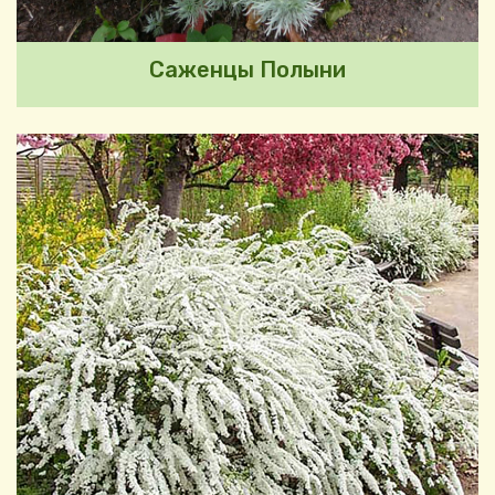
Саженцы Полыни