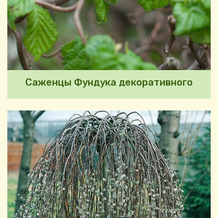
Саженцы Фундука декоративного