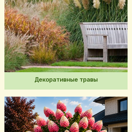
Декоративные травы