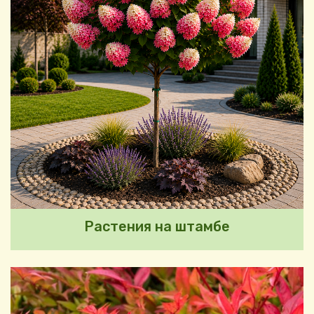
Растения на штамбе