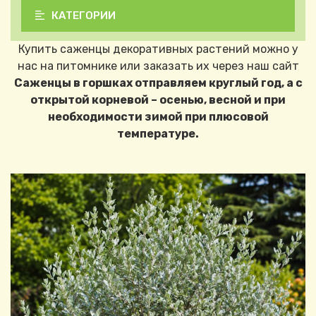
КАТЕГОРИИ
Купить саженцы декоративных растений можно у
нас на питомнике или заказать их через наш сайт
Саженцы в горшках отправляем круглый год, а с
открытой корневой – осенью, весной и при
необходимости зимой при плюсовой
температуре.