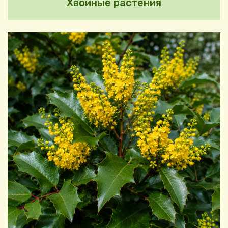
Хвойные растения