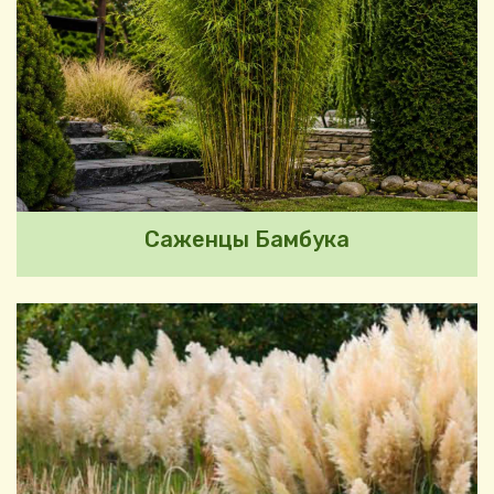
Саженцы Бамбука