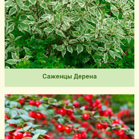
Саженцы Дерена