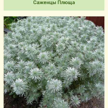
Саженцы Плюща