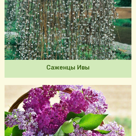
Саженцы Ивы