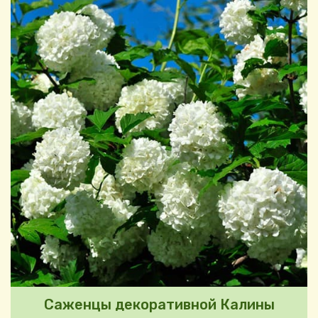
Саженцы декоративной Калины