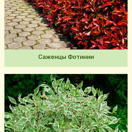
Саженцы Фотинии