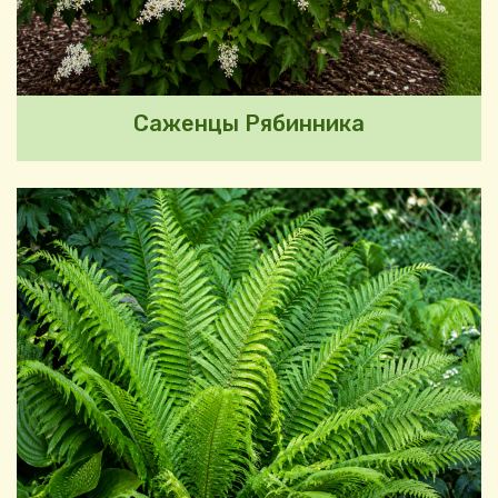
Саженцы Рябинника