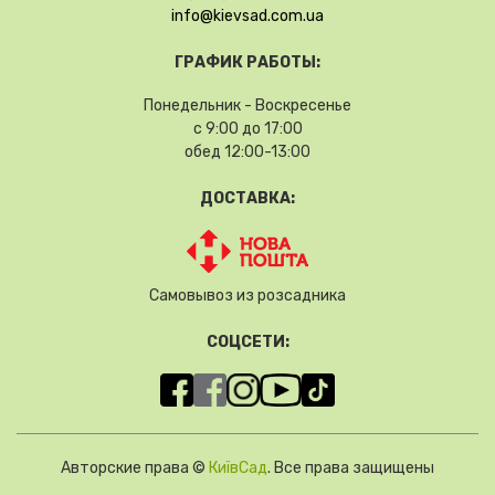
info@kievsad.com.ua
ГРАФИК РАБОТЫ:
Понедельник - Воскресенье
с 9:00 до 17:00
обед 12:00-13:00
ДОСТАВКА:
Самовывоз из розсадника
СОЦСЕТИ:
Авторские права ©
КиївСад
. Все права защищены