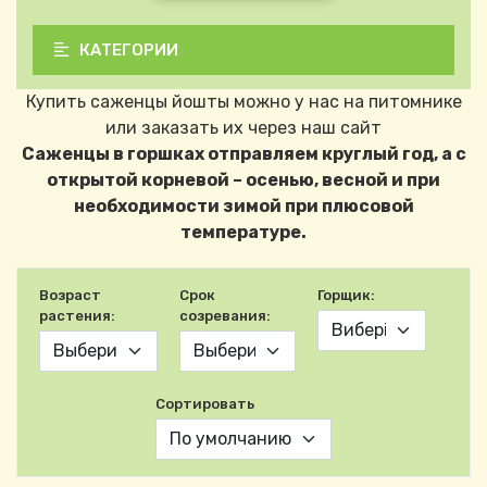
КАТЕГОРИИ
Купить саженцы йошты можно у нас на питомнике
или заказать их через наш сайт
Саженцы в горшках отправляем круглый год, а с
открытой корневой – осенью, весной и при
необходимости зимой при плюсовой
температуре.
Возраст
Срок
Горщик:
растения:
созревания:
Сортировать