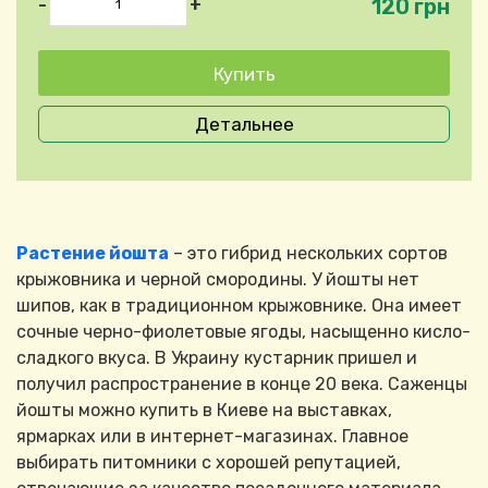
120 грн
-
+
Детальнее
Растение йошта
– это гибрид нескольких сортов
крыжовника и черной смородины. У йошты нет
шипов, как в традиционном крыжовнике. Она имеет
сочные черно-фиолетовые ягоды, насыщенно кисло-
сладкого вкуса. В Украину кустарник пришел и
получил распространение в конце 20 века. Саженцы
йошты можно купить в Киеве на выставках,
ярмарках или в интернет-магазинах. Главное
выбирать питомники с хорошей репутацией,