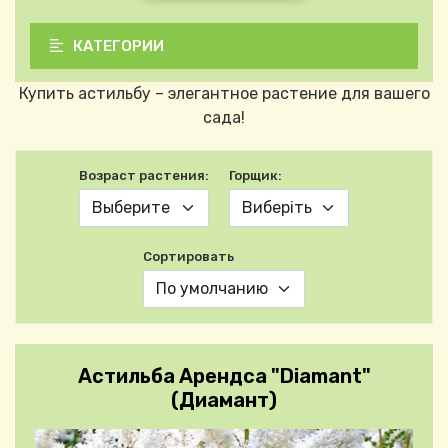
КАТЕГОРИИ
Купить астильбу – элегантное растение для вашего
сада!
Возраст растения:
Горщик:
Сортировать
Астильба Арендса "Diamant"
(Диамант)