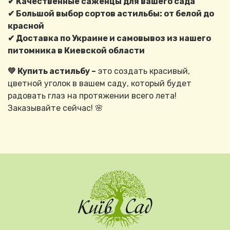
✔ Качественные саженцы для вашего сада
✔ Большой выбор сортов астильбы: от белой до
красной
✔ Доставка по Украине и самовывоз из нашего
питомника в Киевской области
💚 Купить астильбу –
это создать красивый,
цветной уголок в вашем саду, который будет
радовать глаз на протяжении всего лета!
Заказывайте сейчас! 🌸