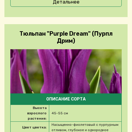
Детальнее
Тюльпан "Purple Dream" (Пурпл
Дрим)
ОПИСАНИЕ СОРТА
Высота
взрослого
45-55 см
растения:
Насыщенно-фиолетовый с пурпурным
Цвет цветка:
отливом, глубокое и однородное