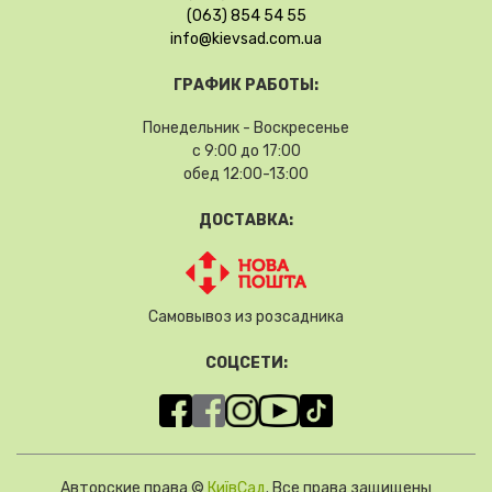
(063) 854 54 55
info@kievsad.com.ua
ГРАФИК РАБОТЫ:
Понедельник - Воскресенье
с 9:00 до 17:00
обед 12:00-13:00
ДОСТАВКА:
Самовывоз из розсадника
СОЦСЕТИ:
Авторские права ©
КиївСад
. Все права защищены