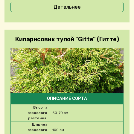
Детальнее
Кипарисовик тупой "Gitte" (Гитте)
ОПИСАНИЕ СОРТА
Высота
взрослого
50-70 см
растения:
Ширина
взрослого
100 см