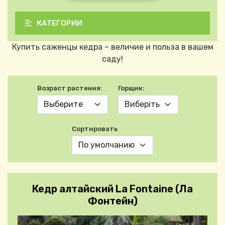
КАТЕГОРИИ
Купить саженцы кедра – величие и польза в вашем
саду!
Возраст растения:
Горщик:
Сортировать
Кедр алтайский La Fontaine (Ла
Фонтейн)