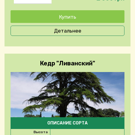
Детальнее
Кедр "Ливанский"
ОПИСАНИЕ СОРТА
Высота