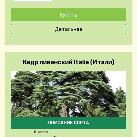
Детальнее
Кедр ливанский Italie (Итали)
ОПИСАНИЕ СОРТА
Высота