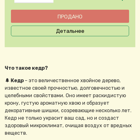
Детальнее
Что такое кедр?
🌲 Кедр
– это величественное хвойное дерево,
известное своей прочностью, долговечностью и
целебными свойствами. Оно имеет раскидистую
крону, густую ароматную хвою и образует
декоративные шишки, созревающие несколько лет.
Кедр не только украсит ваш сад, но и создаст
здоровый микроклимат, очищая воздух от вредных
веществ.