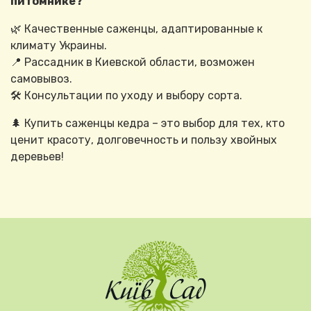
питомнике?
🌿 Качественные саженцы, адаптированные к
климату Украины.
📍 Рассадник в Киевской области, возможен
самовывоз.
🛠 Консультации по уходу и выбору сорта.
🌲 Купить саженцы кедра – это выбор для тех, кто
ценит красоту, долговечность и пользу хвойных
деревьев!