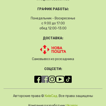
ГРАФИК РАБОТЫ:
Понедельник - Воскресенье
с 9:00 до 17:00
обед 12:00-13:00
ДОСТАВКА:
Самовывоз из розсадника
СОЦСЕТИ:
Авторские права ©
КиївСад
. Все права защищены
Компания разработчик
Ukrainix