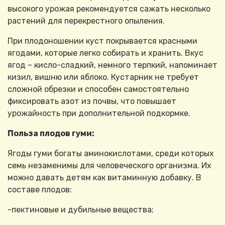
высокого урожая рекомендуется сажать несколько
растений для перекрестного опыления.
При плодоношении куст покрывается красными
ягодами, которые легко собирать и хранить. Вкус
ягод – кисло-сладкий, немного терпкий, напоминает
кизил, вишню или яблоко. Кустарник не требует
сложной обрезки и способен самостоятельно
фиксировать азот из почвы, что повышает
урожайность при дополнительной подкормке.
Польза плодов гуми:
Ягоды гуми богаты аминокислотами, среди которых
семь незаменимы для человеческого организма. Их
можно давать детям как витаминную добавку. В
составе плодов:
-пектиновые и дубильные вещества;