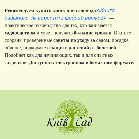
«Книга
Рекомендуем купить книгу для садовода
садівника. Як виростити щедрий врожай»
—
практическое руководство для тех, кто занимается
садоводством
и хочет получать
большие урожаи.
В книге
собраны проверенные
советы по уходу за садом
, посадке,
обрезке, подкормке и
защите растений от болезней
.
Подойдет как для начинающих, так и для опытных
садоводов.
Доступно в электронном и бумажном формате.