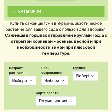
КАТЕГОРИИ
Купить саженцы гуми в Украине: экзотическое
растение для вашего сада с пользой для здоровья!
Саженцы в горшках отправляем круглый год, а с
открытой корневой – осенью, весной и при
необходимости зимой при плюсовой
температуре.
Возраст
Срок
Горщик:
растения:
созревания:
Сортировать