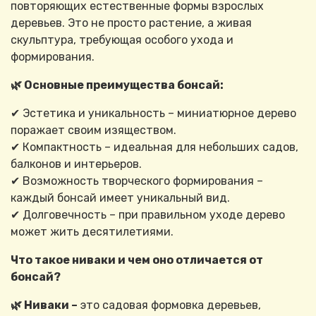
повторяющих естественные формы взрослых
деревьев. Это не просто растение, а живая
скульптура, требующая особого ухода и
формирования.
🌿 Основные преимущества бонсай:
✔ Эстетика и уникальность – миниатюрное дерево
поражает своим изяществом.
✔ Компактность – идеальная для небольших садов,
балконов и интерьеров.
✔ Возможность творческого формирования –
каждый бонсай имеет уникальный вид.
✔ Долговечность – при правильном уходе дерево
может жить десятилетиями.
Что такое ниваки и чем оно отличается от
бонсай?
🌿 Ниваки –
это садовая формовка деревьев,