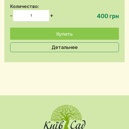
Количество:
400 грн
-
+
Детальнее