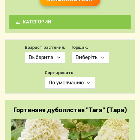
КАТЕГОРИИ
Возраст растения:
Горщик:
Сортировать
Гортензия дуболистая "Tara" (Тара)