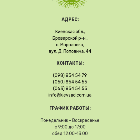
АДРЕС:
Киевская обл.,
Броварской р-н.,
с. Морозовка,
вул. Д. Поповича, 44
КОНТАКТЫ:
(098) 854 54 79
(050) 854 54 55
(063) 854 54 55
info@kievsad.com.ua
ГРАФИК РАБОТЫ:
Понедельник - Воскресенье
с 9:00 до 17:00
обед 12:00-13:00