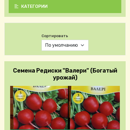
КАТЕГОРИИ
Сортировать
Семена Редиски "Валери" (Богатый
урожай)