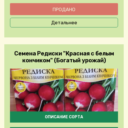
Детальнее
Семена Редиски "Красная с белым
кончиком" (Богатый урожай)
ОПИСАНИЕ СОРТА