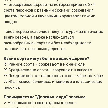
многосортовое дерево, на котором привиты 2-4
сорта персиков с разными сроками созревания,
цветом, формой и вкусовыми характеристиками
плодов.
Такое дерево позволяет получать урожай в течение
всего сезона, а также наслаждаться
разнообразными сортами без необходимости
высаживать несколько деревьев.
Какие сорта могут быть на одном дереве?
🍑 Ранние сорта – созревают в июне-июле.
🍑 Среднеспелые сорта – созревают в августе.
🍑 Поздние сорта – плодоносят в сентябре-октябре.
🍑 Желтомясе, беломясе, инжирные и классические
персики.
Преимущества "Деревья-сада" персика
✔ Несколько сортов на одном дереве –