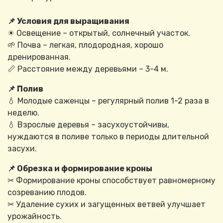
📌 Условия для выращивания
☀ Освещение – открытый, солнечный участок.
🌱 Почва – легкая, плодородная, хорошо
дренированная.
📏 Расстояние между деревьями – 3-4 м.
📌 Полив
💧 Молодые саженцы – регулярный полив 1-2 раза в
неделю.
💧 Взрослые деревья – засухоустойчивы,
нуждаются в поливе только в периоды длительной
засухи.
📌 Обрезка и формирование кроны
✂ Формирование кроны способствует равномерному
созреванию плодов.
✂ Удаление сухих и загущенных ветвей улучшает
урожайность.