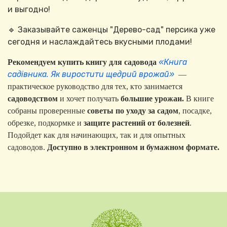
и выгодно!
🔹 Заказывайте саженцы "Дерево-сад" персика уже
сегодня и наслаждайтесь вкусными плодами!
«Книга
Рекомендуем купить книгу для садовода
садівника. Як виростити щедрий врожай»
—
практическое руководство для тех, кто занимается
садоводством
и хочет получать
большие урожаи.
В книге
собраны проверенные
советы по уходу за садом
, посадке,
обрезке, подкормке и
защите растений от болезней
.
Подойдет как для начинающих, так и для опытных
садоводов.
Доступно в электронном и бумажном формате.