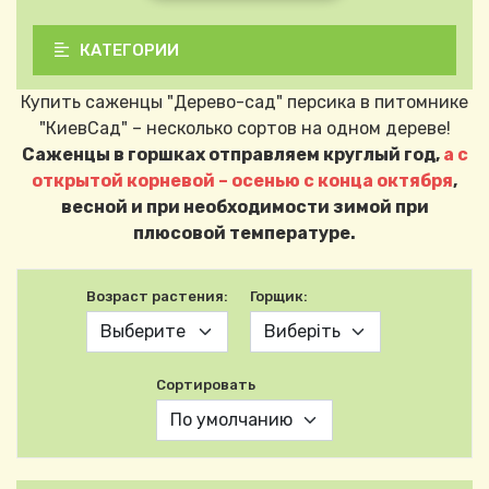
КАТЕГОРИИ
Купить саженцы "Дерево-сад" персика в питомнике
"КиевСад" – несколько сортов на одном дереве!
Саженцы в горшках отправляем круглый год,
а с
открытой корневой – осенью с конца октября
,
весной и при необходимости зимой при
плюсовой температуре.
Возраст растения:
Горщик:
Сортировать