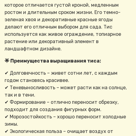
которое отличается густой кроной, медленным
ростом и длительным сроком жизни. Его темно-
зеленая хвоя и декоративные красные ягоды
делают его отличным выбором для сада. Тис
используется как живое ограждение, топиарное
растение или декоративный элемент в
ландшафтном дизайне.
🌟 Преимущества выращивания тиса:
✔ Долговечность – живет сотни лет, с каждым
годом становясь красивее.
✔ Теневыносливость – может расти как на солнце,
так и в тени.
✔ Формирование – отлично переносит обрезку,
подходит для создания фигурных форм.
✔ Морозостойкость – хорошо переносит холодные
зимы.
✔ Экологическая польза – очищает воздух от