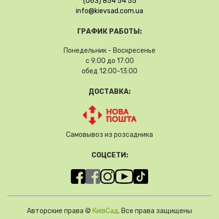
(063) 854 54 55
info@kievsad.com.ua
ГРАФИК РАБОТЫ:
Понедельник - Воскресенье
с 9:00 до 17:00
обед 12:00-13:00
ДОСТАВКА:
Самовывоз из розсадника
СОЦСЕТИ:
Авторские права ©
КиївСад
. Все права защищены