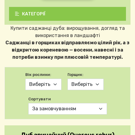
КАТЕГОРІЇ
Купити саджанці дуба: вирощування, догляд та
використання в ландшафті
Саджанці в горщиках відправляємо цілий рік, а з
відкритою кореневою — восени, навесні і за
потреби взимку при плюсовій температурі.
Вік рослини:
Горщик:
Сортувати