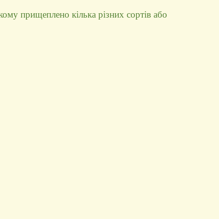
кому прищеплено кілька різних сортів або