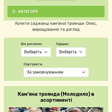
КАТЕГОРІЇ
Купити саджанці кам'яної троянди: Опис,
вирощування та догляд
Вік рослини:
Горщик:
Сортувати
Кам'яна троянда (Молодило) в
асортименті