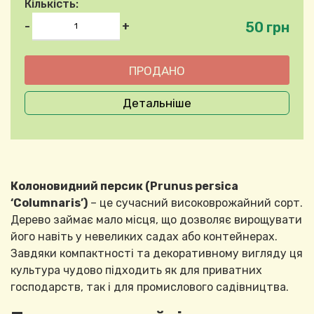
Кількість:
50 грн
-
+
Детальніше
Колоновидний персик (Prunus persica
‘Columnaris’)
– це сучасний високоврожайний сорт.
Дерево займає мало місця, що дозволяє вирощувати
його навіть у невеликих садах або контейнерах.
Завдяки компактності та декоративному вигляду ця
культура чудово підходить як для приватних
господарств, так і для промислового садівництва.