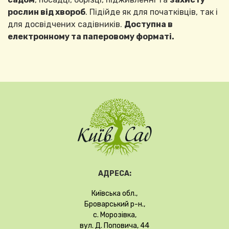
рослин від хвороб
. Підійде як для початківців, так і
для досвідчених садівників.
Доступна в
електронному та паперовому форматі.
АДРЕСА:
Київська обл.,
Броварський р-н.,
с. Морозівка,
вул. Д. Поповича, 44