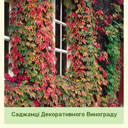
Саджанці Декоративного Винограду