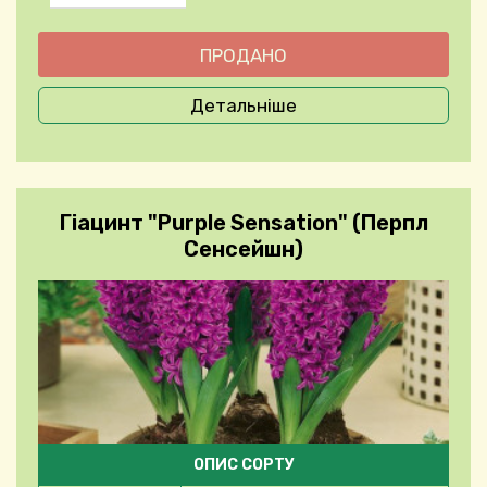
Детальніше
Гіацинт "Purple Sensation" (Перпл
Сенсейшн)
ОПИС СОРТУ