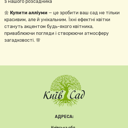
з нашого розсадника
🌼
Купити алліуми
— це зробити ваш сад не тільки
красивим, але й унікальним. Їхні ефектні квітки
стануть акцентом будь-якого квітника,
приваблюючи погляди і створюючи атмосферу
загадковості. 🌸
АДРЕСА:
Київська обл.,