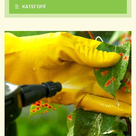
КАТЕГОРІЇ