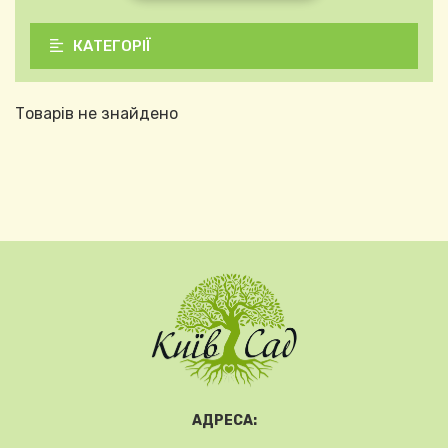
КАТЕГОРІЇ
Товарів не знайдено
АДРЕСА: